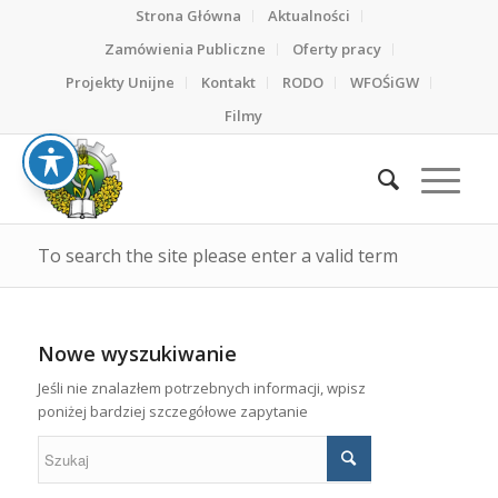
Strona Główna
Aktualności
Zamówienia Publiczne
Oferty pracy
Projekty Unijne
Kontakt
RODO
WFOŚiGW
Filmy
To search the site please enter a valid term
Nowe wyszukiwanie
Jeśli nie znalazłem potrzebnych informacji, wpisz
poniżej bardziej szczegółowe zapytanie