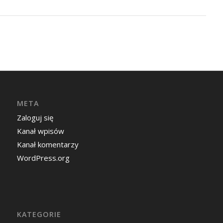
META
Zaloguj się
Kanał wpisów
Kanał komentarzy
WordPress.org
KATEGORIE