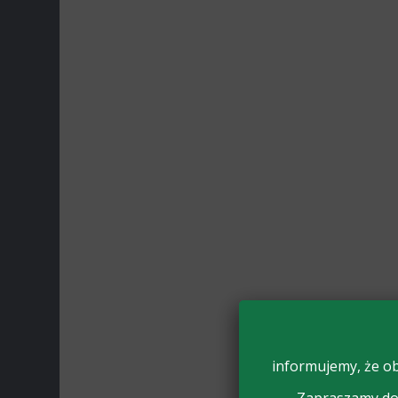
informujemy, że ob