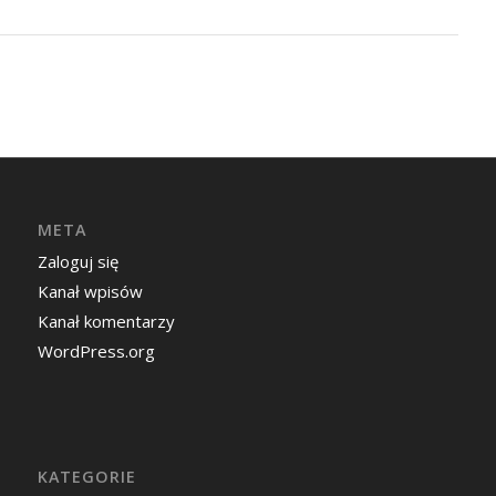
META
Zaloguj się
Kanał wpisów
Kanał komentarzy
WordPress.org
KATEGORIE