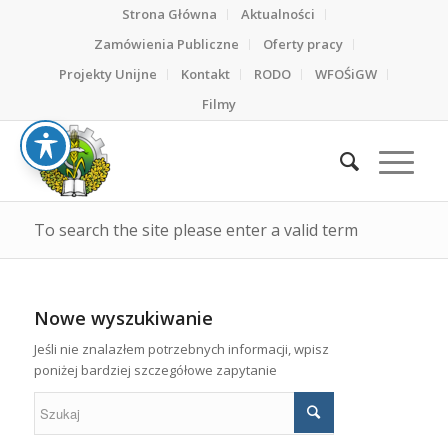
Strona Główna
Aktualności
Zamówienia Publiczne
Oferty pracy
Projekty Unijne
Kontakt
RODO
WFOŚiGW
Filmy
To search the site please enter a valid term
Nowe wyszukiwanie
Jeśli nie znalazłem potrzebnych informacji, wpisz
poniżej bardziej szczegółowe zapytanie