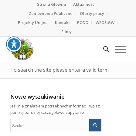
Strona Główna
Aktualności
Zamówienia Publiczne
Oferty pracy
Projekty Unijne
Kontakt
RODO
WFOŚiGW
Filmy
To search the site please enter a valid term
Nowe wyszukiwanie
Jeśli nie znalazłem potrzebnych informacji, wpisz
poniżej bardziej szczegółowe zapytanie