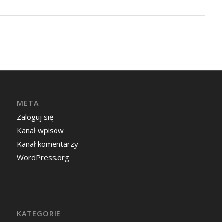
META
Zaloguj się
Kanał wpisów
Kanał komentarzy
WordPress.org
KATEGORIE