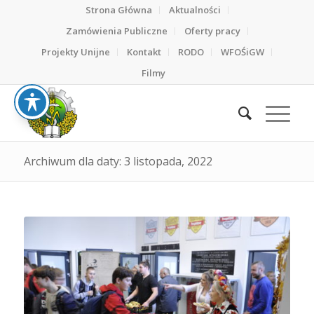
Strona Główna
Aktualności
Zamówienia Publiczne
Oferty pracy
Projekty Unijne
Kontakt
RODO
WFOŚiGW
Filmy
Archiwum dla daty: 3 listopada, 2022