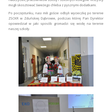
mogli skosztować świeżego chleba z pysznymi dodatkami.
Po poczęstunku, nasi mili goście odbyli wycieczkę po terenie
ZSCKR w Zduńskiej Dąbrowie, podczas której Pan Dyrektor
opowiedział w jaki sposób gromadzi się wodę na terenie
naszej szkoły.