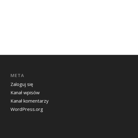
META
Zaloguj się
Kanał wpisów
Kanał komentarzy
WordPress.org