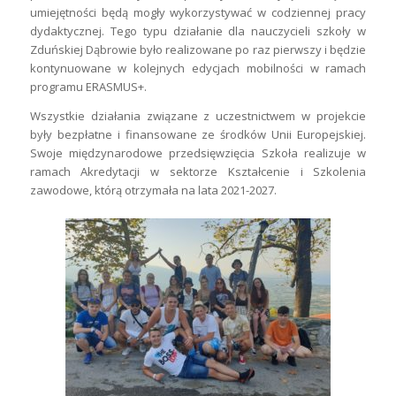
umiejętności będą mogły wykorzystywać w codziennej pracy
dydaktycznej. Tego typu działanie dla nauczycieli szkoły w
Zduńskiej Dąbrowie było realizowane po raz pierwszy i będzie
kontynuowane w kolejnych edycjach mobilności w ramach
programu ERASMUS+.
Wszystkie działania związane z uczestnictwem w projekcie
były bezpłatne i finansowane ze środków Unii Europejskiej.
Swoje międzynarodowe przedsięwzięcia Szkoła realizuje w
ramach Akredytacji w sektorze Kształcenie i Szkolenia
zawodowe, którą otrzymała na lata 2021-2027.