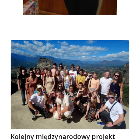
Kolejny międzynarodowy projekt