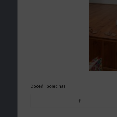
Doceń i poleć nas