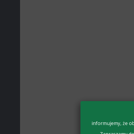
informujemy, że ob