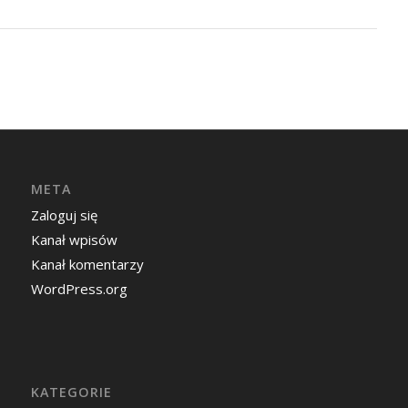
META
Zaloguj się
Kanał wpisów
Kanał komentarzy
WordPress.org
KATEGORIE