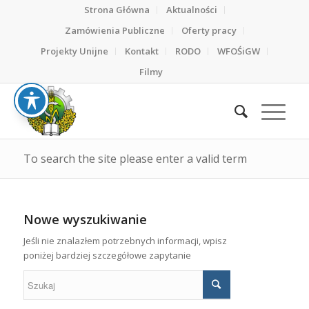
Strona Główna
Aktualności
Zamówienia Publiczne
Oferty pracy
Projekty Unijne
Kontakt
RODO
WFOŚiGW
Filmy
To search the site please enter a valid term
Nowe wyszukiwanie
Jeśli nie znalazłem potrzebnych informacji, wpisz
poniżej bardziej szczegółowe zapytanie