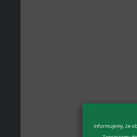
informujemy, że ob