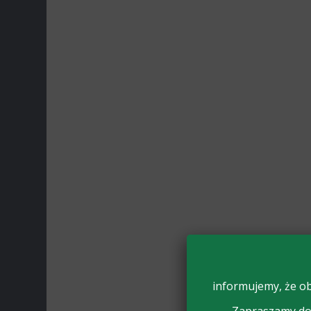
informujemy, że ob