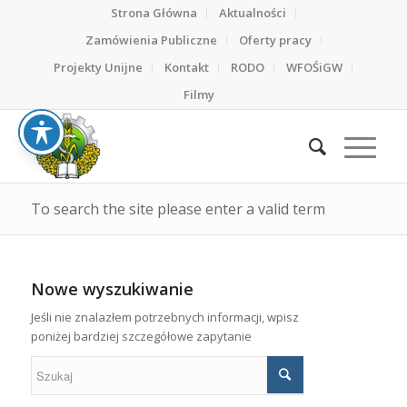
Strona Główna
Aktualności
Zamówienia Publiczne
Oferty pracy
Projekty Unijne
Kontakt
RODO
WFOŚiGW
Filmy
To search the site please enter a valid term
Nowe wyszukiwanie
Jeśli nie znalazłem potrzebnych informacji, wpisz
poniżej bardziej szczegółowe zapytanie