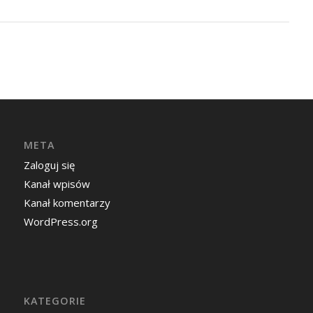
META
Zaloguj się
Kanał wpisów
Kanał komentarzy
WordPress.org
KATEGORIE