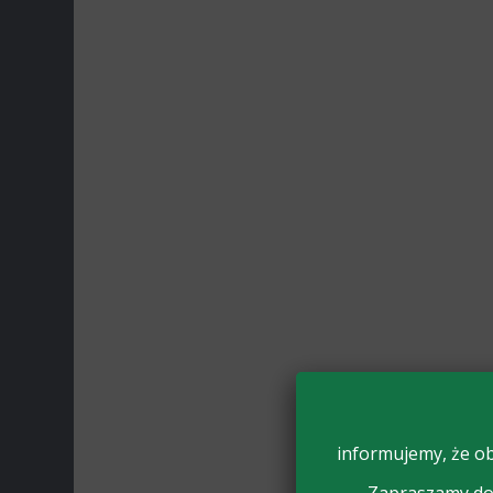
informujemy, że ob