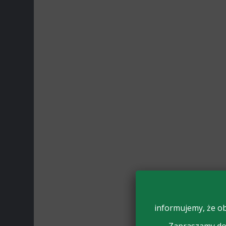
informujemy, że ob