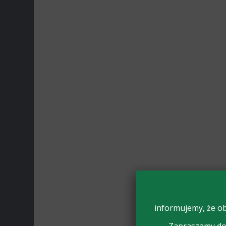
informujemy, że ob