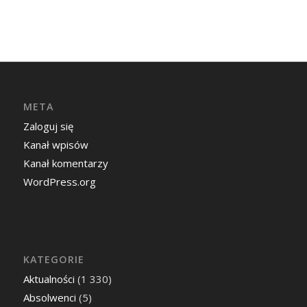
META
Zaloguj się
Kanał wpisów
Kanał komentarzy
WordPress.org
KATEGORIE
Aktualności
(1 330)
Absolwenci
(5)