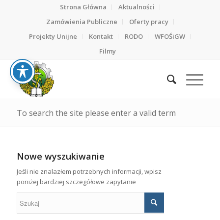
Strona Główna
Aktualności
Zamówienia Publiczne
Oferty pracy
Projekty Unijne
Kontakt
RODO
WFOŚiGW
Filmy
To search the site please enter a valid term
Nowe wyszukiwanie
Jeśli nie znalazłem potrzebnych informacji, wpisz
poniżej bardziej szczegółowe zapytanie