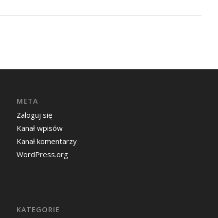
META
Zaloguj się
Kanał wpisów
Kanał komentarzy
WordPress.org
KATEGORIE