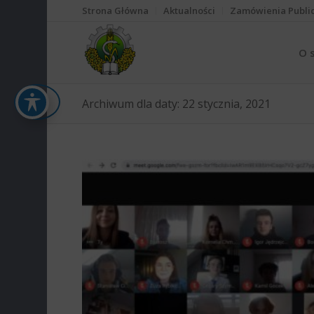
Strona Główna
Aktualności
Zamówienia Publi
O 
Archiwum dla daty: 22 stycznia, 2021