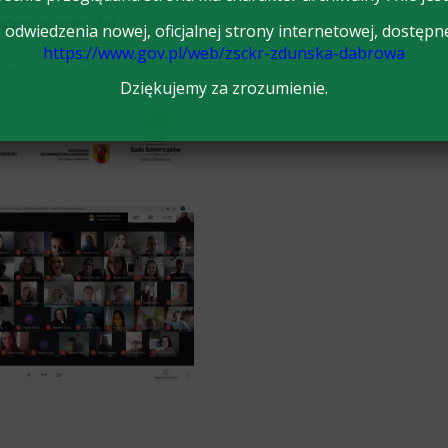
odwiedzenia nowej, oficjalnej strony internetowej, dostępn
https://www.gov.pl/web/zsckr-zdunska-dabrowa
Dziękujemy za zrozumienie.