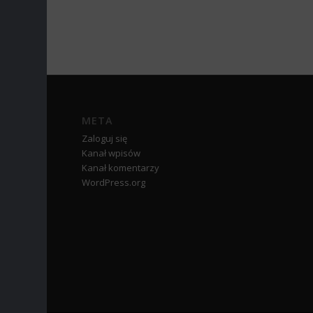
META
Zaloguj się
Kanał wpisów
Kanał komentarzy
WordPress.org