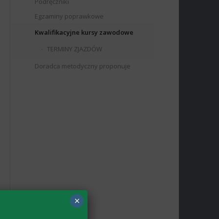
Podręczniki
Egzaminy poprawkowe
Kwalifikacyjne kursy zawodowe
TERMINY ZJAZDÓW
Doradca metodyczny proponuje
×