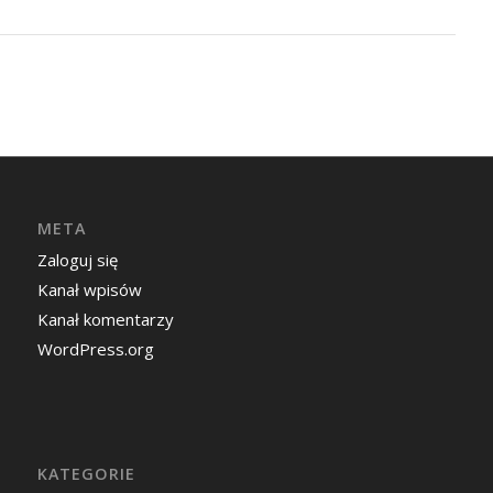
META
Zaloguj się
Kanał wpisów
Kanał komentarzy
WordPress.org
KATEGORIE