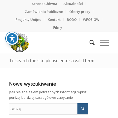
Strona Główna
Aktualności
Zamówienia Publiczne
Oferty pracy
Projekty Unijne
Kontakt
RODO
WFOŚiGW
Filmy
To search the site please enter a valid term
Nowe wyszukiwanie
Jeśli nie znalazłem potrzebnych informacji, wpisz
poniżej bardziej szczegółowe zapytanie