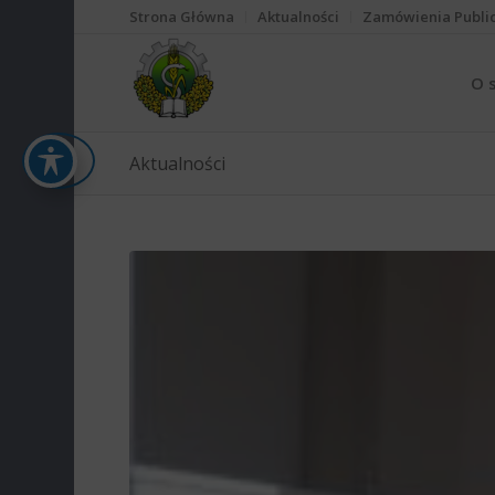
Strona Główna
Aktualności
Zamówienia Publi
O 
Aktualności