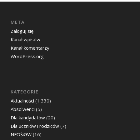
META
Zaloguj się
Kanał wpisów
Kanał komentarzy
WordPress.org
KATEGORIE
Aktualności
(1 330)
Absolwenci
(5)
Dla kandydatów
(20)
Dla uczniów i rodziców
(7)
NFOŚiGW
(16)