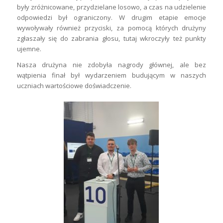
były zróżnicowane, przydzielane losowo, a czas na udzielenie
odpowiedzi był ograniczony. W drugim etapie emocje
wywoływały również przyciski, za pomocą których drużyny
zgłaszały się do zabrania głosu, tutaj wkroczyły też punkty
ujemne.
Nasza drużyna nie zdobyła nagrody głównej, ale bez
wątpienia finał był wydarzeniem budującym w naszych
uczniach wartościowe doświadczenie.