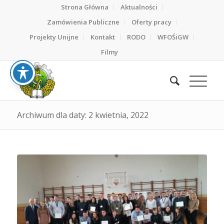
Strona Główna
Aktualności
Zamówienia Publiczne
Oferty pracy
Projekty Unijne
Kontakt
RODO
WFOŚiGW
Filmy
Archiwum dla daty: 2 kwietnia, 2022