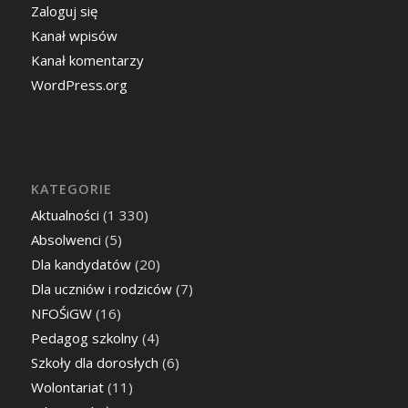
Zaloguj się
Kanał wpisów
Kanał komentarzy
WordPress.org
KATEGORIE
Aktualności
(1 330)
Absolwenci
(5)
Dla kandydatów
(20)
Dla uczniów i rodziców
(7)
NFOŚiGW
(16)
Pedagog szkolny
(4)
Szkoły dla dorosłych
(6)
Wolontariat
(11)