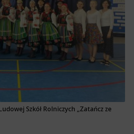
 Ludowej Szkół Rolniczych „Zatańcz ze