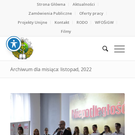
Strona Główna
Aktualności
Zamówienia Publiczne
Oferty pracy
Projekty Unijne
Kontakt
RODO
WFOŚiGW
Filmy
Archiwum dla misiąca: listopad, 2022