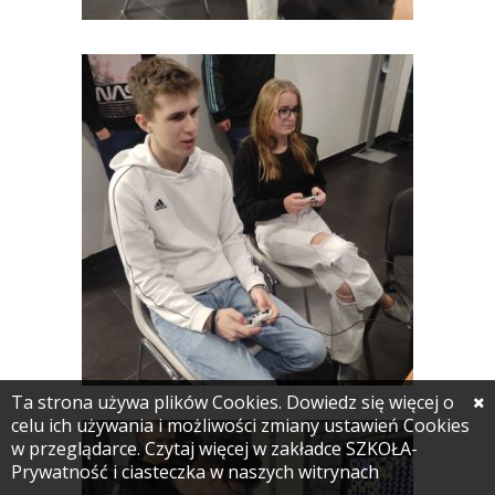
Ta strona używa plików Cookies. Dowiedz się więcej o
celu ich używania i możliwości zmiany ustawień Cookies
w przeglądarce. Czytaj więcej w zakładce SZKOŁA-
Prywatność i ciasteczka w naszych witrynach