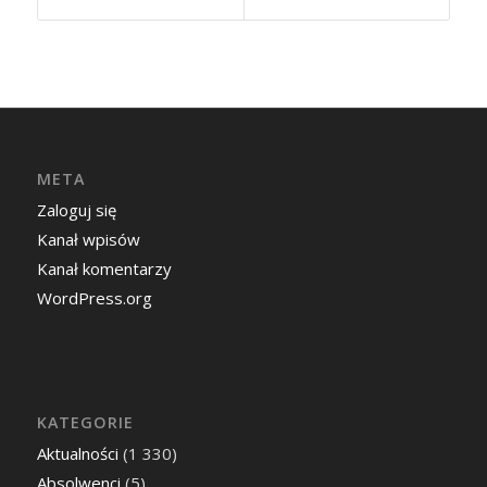
META
Zaloguj się
Kanał wpisów
Kanał komentarzy
WordPress.org
KATEGORIE
Aktualności
(1 330)
Absolwenci
(5)