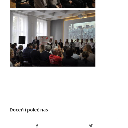
Doceń i poleć nas