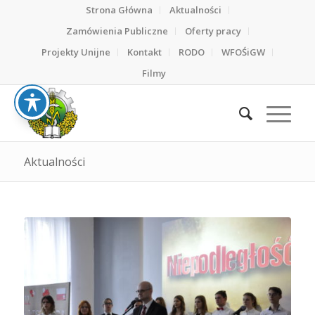
Strona Główna
Aktualności
Zamówienia Publiczne
Oferty pracy
Projekty Unijne
Kontakt
RODO
WFOŚiGW
Filmy
Aktualności