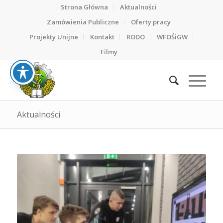
Strona Główna
Aktualności
Zamówienia Publiczne
Oferty pracy
Projekty Unijne
Kontakt
RODO
WFOŚiGW
Filmy
Aktualności