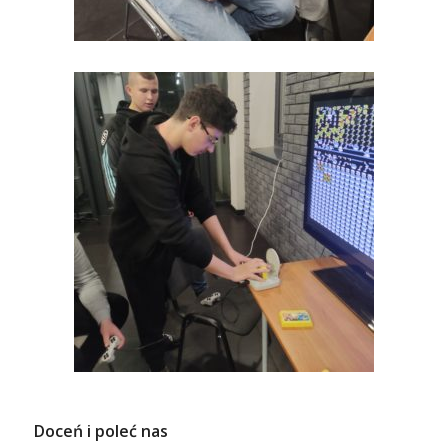
Doceń i poleć nas