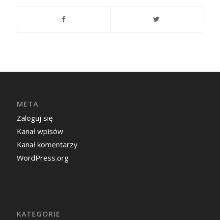
META
Zaloguj się
Kanał wpisów
Kanał komentarzy
WordPress.org
KATEGORIE