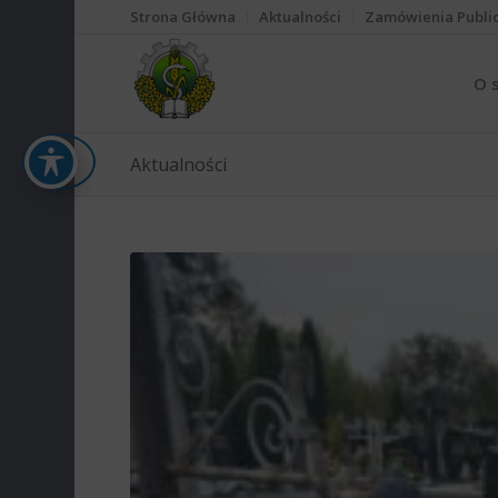
Strona Główna
Aktualności
Zamówienia Publi
O 
Aktualności