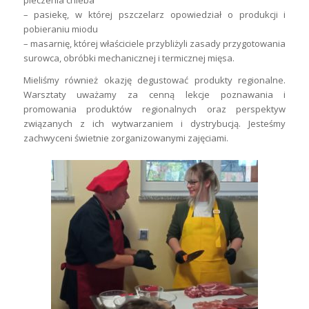
– pasiekę, w której pszczelarz opowiedział o produkcji i
pobieraniu miodu
– masarnię, której właściciele przybliżyli zasady przygotowania
surowca, obróbki mechanicznej i termicznej mięsa.
Mieliśmy również okazję degustować produkty regionalne.
Warsztaty uważamy za cenną lekcje poznawania i
promowania produktów regionalnych oraz perspektyw
związanych z ich wytwarzaniem i dystrybucją. Jesteśmy
zachwyceni świetnie zorganizowanymi zajęciami.