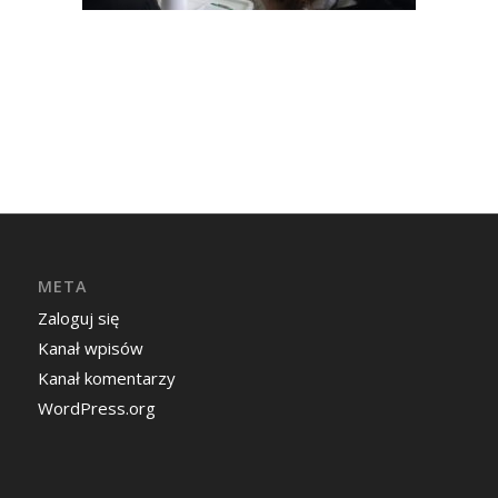
META
Zaloguj się
Kanał wpisów
Kanał komentarzy
WordPress.org