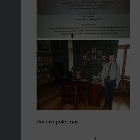
Doceń i poleć nas