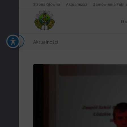
Strona Główna
Aktualności
Zamówienia Publi
O 
Aktualności