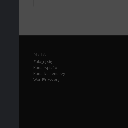
META
Zaloguj się
Kanał wpisów
Kanał komentarzy
WordPress.org