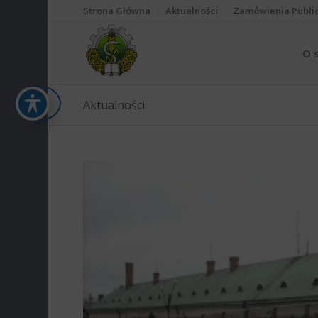
Strona Główna
Aktualności
Zamówienia Publi
O 
Aktualności