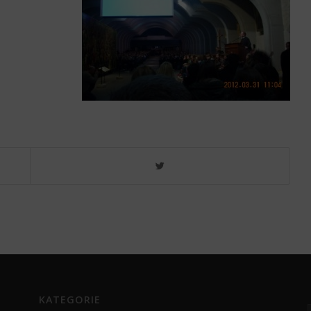
KATEGORIE