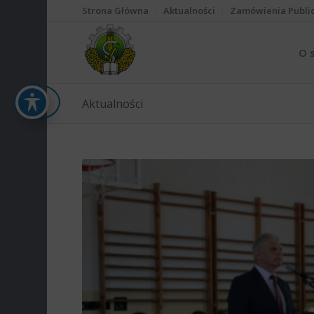
Strona Główna
Aktualności
Zamówienia Publi
O 
Aktualności