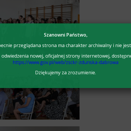
Szanowni Państwo,
ecnie przeglądana strona ma charakter archiwalny i nie jest
odwiedzenia nowej, oficjalnej strony internetowej, dostępn
https://www.gov.pl/web/zsckr-zdunska-dabrowa
Dziękujemy za zrozumienie.