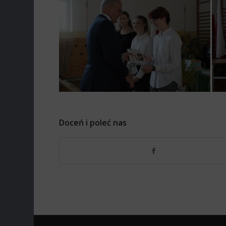
Doceń i poleć nas