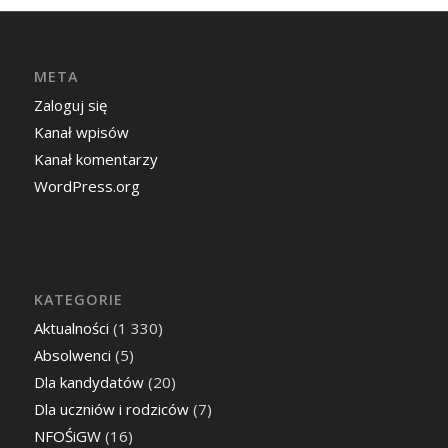
META
Zaloguj się
Kanał wpisów
Kanał komentarzy
WordPress.org
KATEGORIE
Aktualności
(1 330)
Absolwenci
(5)
Dla kandydatów
(20)
Dla uczniów i rodziców
(7)
NFOŚiGW
(16)