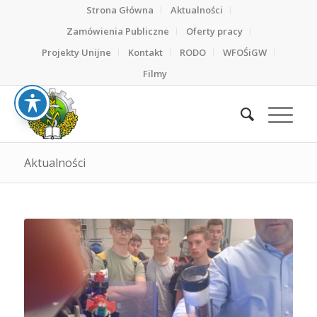
Strona Główna
Aktualności
Zamówienia Publiczne
Oferty pracy
Projekty Unijne
Kontakt
RODO
WFOŚiGW
Filmy
Aktualności