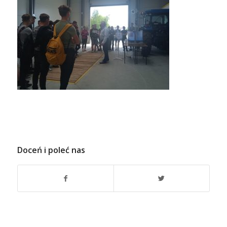
Doceń i poleć nas