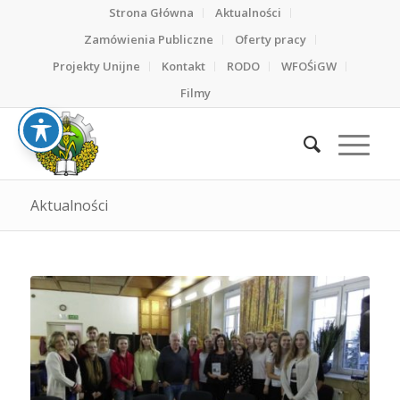
Strona Główna
Aktualności
Zamówienia Publiczne
Oferty pracy
Projekty Unijne
Kontakt
RODO
WFOŚiGW
Filmy
Aktualności