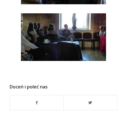
Doceń i poleć nas