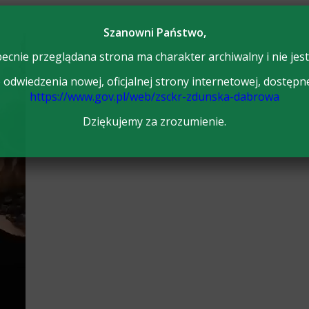
Szanowni Państwo,
ecnie przeglądana strona ma charakter archiwalny i nie jest
odwiedzenia nowej, oficjalnej strony internetowej, dostępn
https://www.gov.pl/web/zsckr-zdunska-dabrowa
Dziękujemy za zrozumienie.