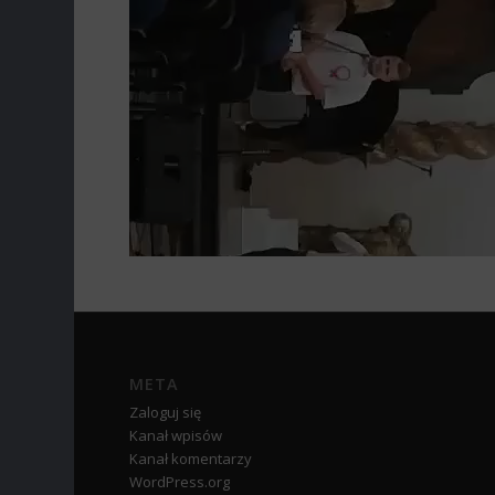
META
Zaloguj się
Kanał wpisów
Kanał komentarzy
WordPress.org