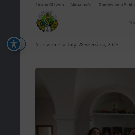
Strona Główna
Aktualności
Zamówienia Publi
O 
Archiwum dla daty: 28 września, 2018