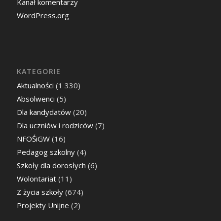
Kanał komentarzy
WordPress.org
KATEGORIE
Aktualności
(1 330)
Absolwenci
(5)
Dla kandydatów
(20)
Dla uczniów i rodziców
(7)
NFOŚiGW
(16)
Pedagog szkolny
(4)
Szkoły dla dorosłych
(6)
Wolontariat
(11)
Z życia szkoły
(674)
Projekty Unijne
(2)