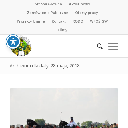
Strona Główna
Aktualności
Zamówienia Publiczne
Oferty pracy
Projekty Unijne
Kontakt
RODO
WFOŚiGW
Filmy
Archiwum dla daty: 28 maja, 2018