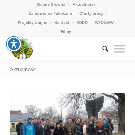
Strona Główna
Aktualności
Zamówienia Publiczne
Oferty pracy
Projekty Unijne
Kontakt
RODO
WFOŚiGW
Filmy
Aktualności