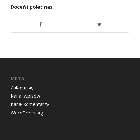
Doceń i poleć nas
META
Zaloguj się
Kanał wpisów
Kanał komentarzy
WordPress.org