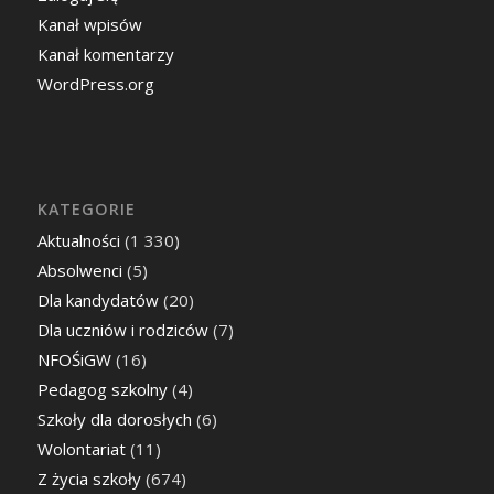
Kanał wpisów
Kanał komentarzy
WordPress.org
KATEGORIE
Aktualności
(1 330)
Absolwenci
(5)
Dla kandydatów
(20)
Dla uczniów i rodziców
(7)
NFOŚiGW
(16)
Pedagog szkolny
(4)
Szkoły dla dorosłych
(6)
Wolontariat
(11)
Z życia szkoły
(674)