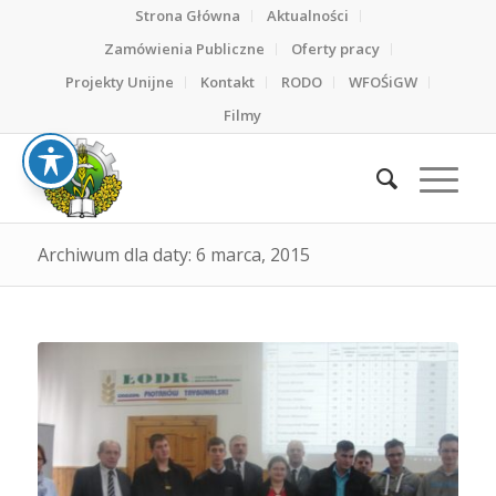
Strona Główna
Aktualności
Zamówienia Publiczne
Oferty pracy
Projekty Unijne
Kontakt
RODO
WFOŚiGW
Filmy
Archiwum dla daty: 6 marca, 2015