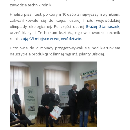
zawodzie technik rolnik.
Finaliści pisali test, po którym 10 osób z najwyższym wynikiem,
zakwalifikowało się do części ustnej finału wojewódzkiej
olimpiady ekologicznej. Po części ustnej
Błażej Staniaszek
,
uczeń klasy III Technikum kształcącego w zawodzie technik
rolnik
zajął VI miejsce w województwie.
Uczniowie do olimpiady przygotowywali się pod kierunkiem
nauczyciela produkcji roślinnej mgr inż. Jolanty Bilskiej.