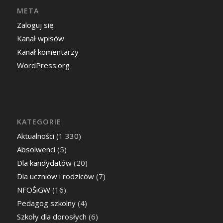
META
Zaloguj się
Kanał wpisów
Kanał komentarzy
WordPress.org
KATEGORIE
Aktualności
(1 330)
Absolwenci
(5)
Dla kandydatów
(20)
Dla uczniów i rodziców
(7)
NFOŚiGW
(16)
Pedagog szkolny
(4)
Szkoły dla dorosłych
(6)