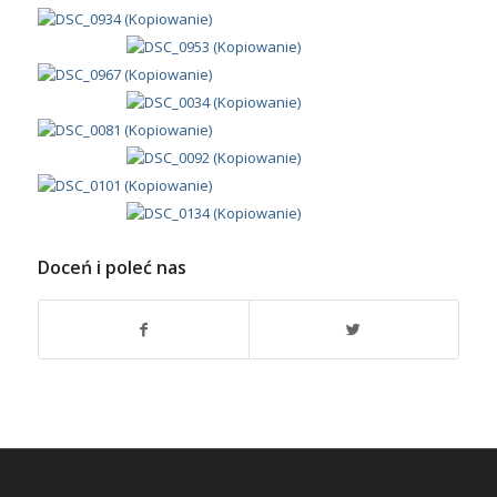
Doceń i poleć nas