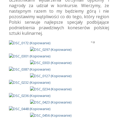
nagrody za udział w konkursie. Wierzymy, że
następnym razem to my będziemy górą i nie
pozostawimy wątpliwości co do tego, który region
Polski serwuje najlepsze specjały podbijające
podniebienia prawdziwych koneserów polskiej
sztuki kulinarnej.
<a