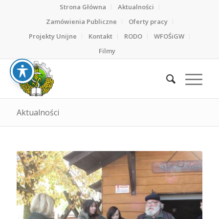
Strona Główna
Aktualności
Zamówienia Publiczne
Oferty pracy
Projekty Unijne
Kontakt
RODO
WFOŚiGW
Filmy
Aktualności