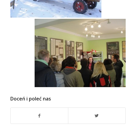
Doceń i poleć nas