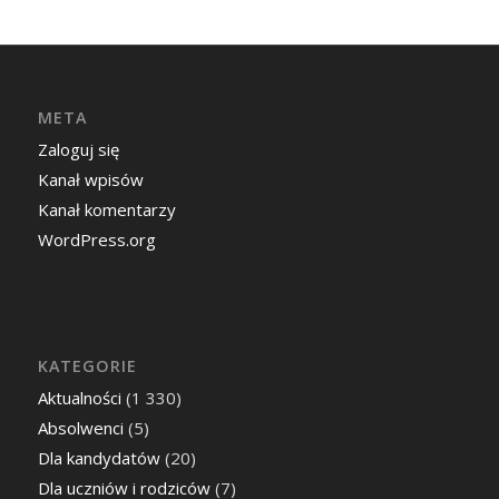
META
Zaloguj się
Kanał wpisów
Kanał komentarzy
WordPress.org
KATEGORIE
Aktualności
(1 330)
Absolwenci
(5)
Dla kandydatów
(20)
Dla uczniów i rodziców
(7)