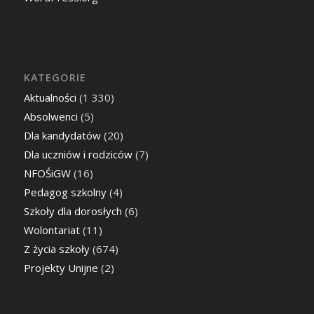
KATEGORIE
Aktualności
(1 330)
Absolwenci
(5)
Dla kandydatów
(20)
Dla uczniów i rodziców
(7)
NFOŚiGW
(16)
Pedagog szkolny
(4)
Szkoły dla dorosłych
(6)
Wolontariat
(11)
Z życia szkoły
(674)
Projekty Unijne
(2)