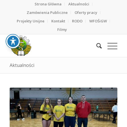
Strona Główna
Aktualności
Zamówienia Publiczne
Oferty pracy
Projekty Unijne
Kontakt
RODO
WFOŚiGW
Filmy
Aktualności