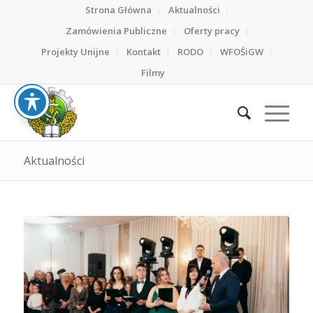
Strona Główna
Aktualności
Zamówienia Publiczne
Oferty pracy
Projekty Unijne
Kontakt
RODO
WFOŚiGW
Filmy
Aktualności