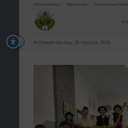
Strona Główna
Aktualności
Zamówienia Publi
O 
Archiwum dla daty: 26 stycznia, 2026