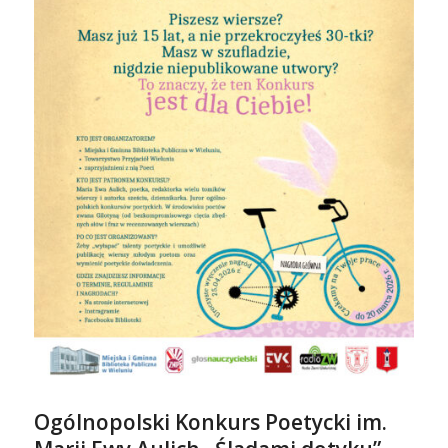
Ogólnopolski Konkurs Poetycki im.