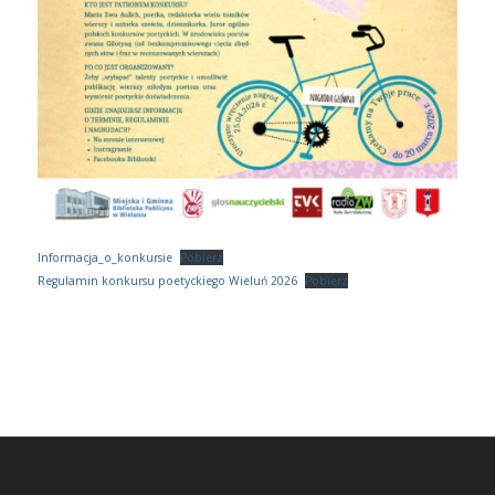
Informacja_o_konkursie
Pobierz
Regulamin konkursu poetyckiego Wieluń 2026
Pobierz