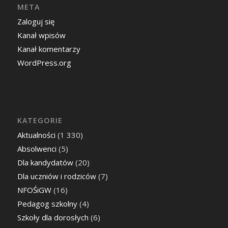
META
Zaloguj się
Kanał wpisów
Kanał komentarzy
WordPress.org
KATEGORIE
Aktualności
(1 330)
Absolwenci
(5)
Dla kandydatów
(20)
Dla uczniów i rodziców
(7)
NFOŚiGW
(16)
Pedagog szkolny
(4)
Szkoły dla dorosłych
(6)