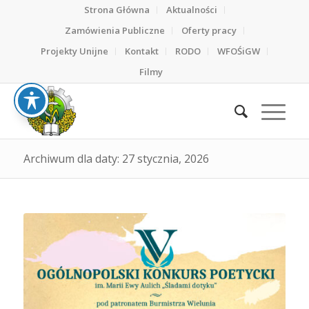
Strona Główna
Aktualności
Zamówienia Publiczne
Oferty pracy
Projekty Unijne
Kontakt
RODO
WFOŚiGW
Filmy
Archiwum dla daty: 27 stycznia, 2026