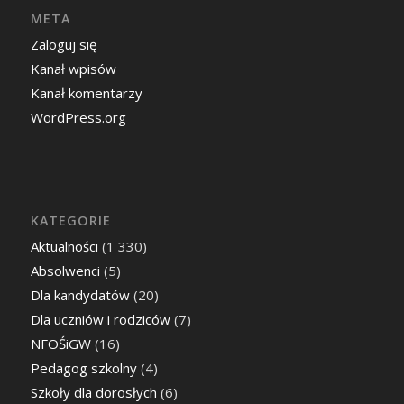
META
Zaloguj się
Kanał wpisów
Kanał komentarzy
WordPress.org
KATEGORIE
Aktualności
(1 330)
Absolwenci
(5)
Dla kandydatów
(20)
Dla uczniów i rodziców
(7)
NFOŚiGW
(16)
Pedagog szkolny
(4)
Szkoły dla dorosłych
(6)