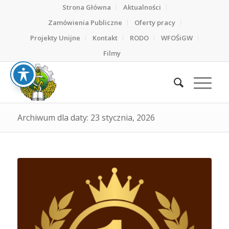
Strona Główna
Aktualności
Zamówienia Publiczne
Oferty pracy
Projekty Unijne
Kontakt
RODO
WFOŚiGW
Filmy
Archiwum dla daty: 23 stycznia, 2026