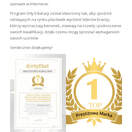
opiniami w Internecie.
Program Orły Edukacji został stworzony tak, aby spośród
istniejących na rynku placówek wyróżnić liderów branży,
którzy wyznaczają kierunek, stawiają na rozwój i podnoszenie
swoich kwalifikacji, dzięki czemu mogą sprostać wymaganiom
swoich uczniów.
Serdecznie dziękujemy!