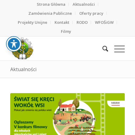
Strona Główna
Aktualności
Zamówienia Publiczne
Oferty pracy
Projekty Unijne
Kontakt
RODO
WFOŚiGW
Filmy
Aktualności