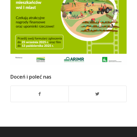
Doceń i poleć nas