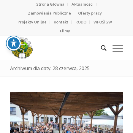
Strona Główna
Aktualności
Zamówienia Publiczne
Oferty pracy
Projekty Unijne
Kontakt
RODO
WFOŚiGW
Filmy
Archiwum dla daty: 28 czerwca, 2025