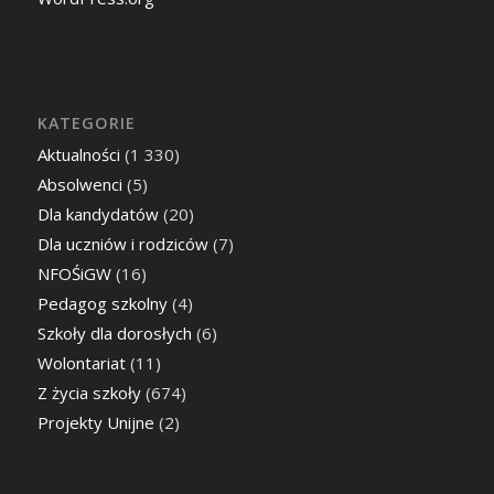
KATEGORIE
Aktualności
(1 330)
Absolwenci
(5)
Dla kandydatów
(20)
Dla uczniów i rodziców
(7)
NFOŚiGW
(16)
Pedagog szkolny
(4)
Szkoły dla dorosłych
(6)
Wolontariat
(11)
Z życia szkoły
(674)
Projekty Unijne
(2)