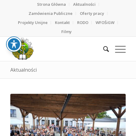
Strona Główna
Aktualności
Zamówienia Publiczne
Oferty pracy
Projekty Unijne
Kontakt
RODO
WFOŚiGW
Filmy
Aktualności