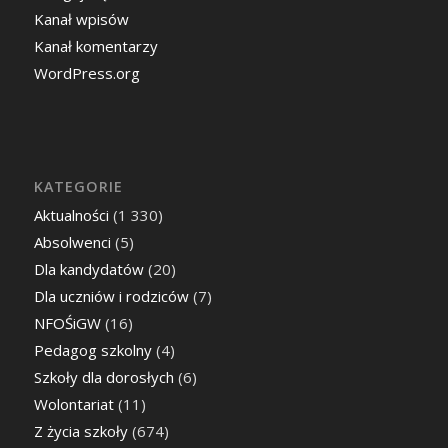
Kanał wpisów
Kanał komentarzy
WordPress.org
KATEGORIE
Aktualności
(1 330)
Absolwenci
(5)
Dla kandydatów
(20)
Dla uczniów i rodziców
(7)
NFOŚiGW
(16)
Pedagog szkolny
(4)
Szkoły dla dorosłych
(6)
Wolontariat
(11)
Z życia szkoły
(674)