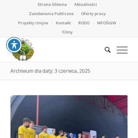
Strona Główna
Aktualności
Zamówienia Publiczne
Oferty pracy
Projekty Unijne
Kontakt
RODO
WFOŚiGW
Filmy
Archiwum dla daty: 3 czerwca, 2025