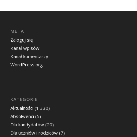
META
Zaloguj się
Kanał wpisów
Kanał komentarzy
WordPress.org
KATEGORIE
Aktualności
(1 330)
Absolwenci
(5)
Dla kandydatów
(20)
Dla uczniów i rodziców
(7)