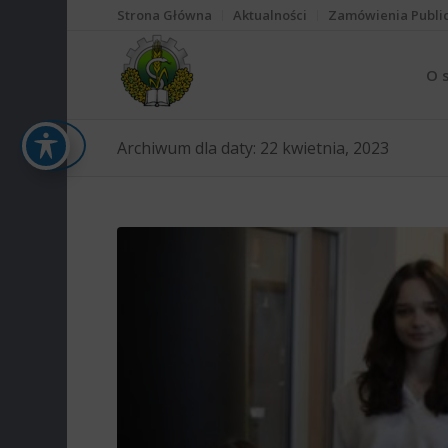
Strona Główna
Aktualności
Zamówienia Publi
O 
Archiwum dla daty: 22 kwietnia, 2023